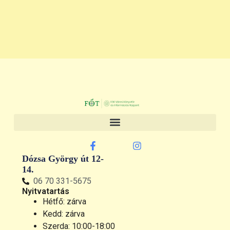
Dózsa György út 12-
14.
06 70 331-5675
Nyitvatartás
Hétfő: zárva
Kedd: zárva
Szerda: 10:00-18:00