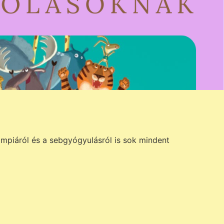
impiáról és a sebgyógyulásról is sok mindent