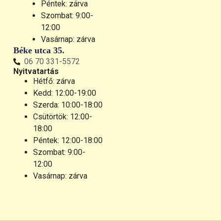
Péntek: zárva
Szombat: 9:00-
12:00
Vasárnap: zárva
Béke utca 35.
06 70 331-5572
Nyitvatartás
Hétfő: zárva
Kedd: 12:00-19:00
Szerda: 10:00-18:00
Csütörtök: 12:00-
18:00
Péntek: 12:00-18:00
Szombat: 9:00-
12:00
Vasárnap: zárva