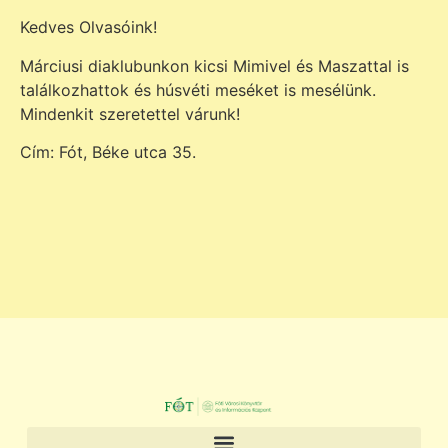
Kedves Olvasóink!
Márciusi diaklubunkon kicsi Mimivel és Maszattal is
találkozhattok és húsvéti meséket is mesélünk.
Mindenkit szeretettel várunk!
Cím: Fót, Béke utca 35.