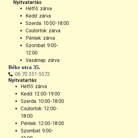
Nyitvatartás
Hétfő: zárva
Kedd: zárva
Szerda: 10:00-18:00
Csütörtök: zárva
Péntek: zárva
Szombat: 9:00-
12:00
Vasárnap: zárva
Béke utca 35.
06 70 331-5572
Nyitvatartás
Hétfő: zárva
Kedd: 12:00-19:00
Szerda: 10:00-18:00
Csütörtök: 12:00-
18:00
Péntek: 12:00-18:00
Szombat: 9:00-