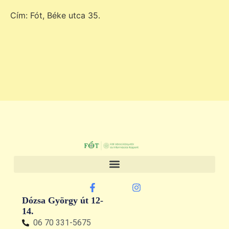
Cím: Fót, Béke utca 35.
Dózsa György út 12-
14.
06 70 331-5675