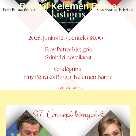
Bányai Kelemen Barna