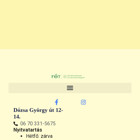
Dózsa György út 12-
14.
06 70 331-5675
Nyitvatartás
Hétfő: zárva