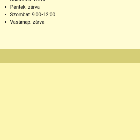
Péntek: zárva
Szombat: 9:00-12:00
Vasárnap: zárva