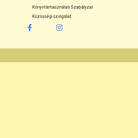
Könyvtárhasználati Szabályzat
Közösségi szolgálat