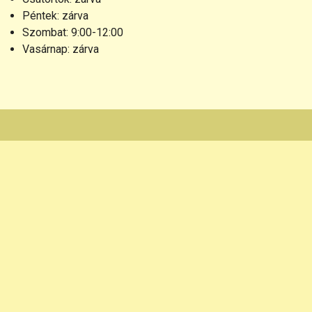
Péntek: zárva
Szombat: 9:00-12:00
Vasárnap: zárva