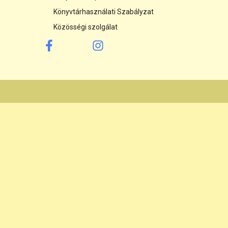
Könyvtárhasználati Szabályzat
Közösségi szolgálat