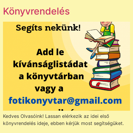
Könyvrendelés
Kedves Olvasóink! Lassan elérkezik az idei első
könyvrendelés ideje, ebben kérjük most segítségüket.