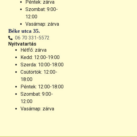
Péntek: zárva
Szombat: 9:00-
12:00
Vasárnap: zárva
Béke utca 35.
06 70 331-5572
Nyitvatartás
Hétfő: zárva
Kedd: 12:00-19:00
Szerda: 10:00-18:00
Csütörtök: 12:00-
18:00
Péntek: 12:00-18:00
Szombat: 9:00-
12:00
Vasárnap: zárva